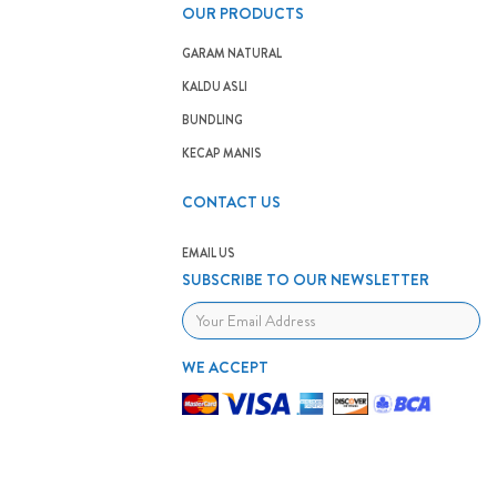
OUR PRODUCTS
GARAM NATURAL
KALDU ASLI
BUNDLING
KECAP MANIS
CONTACT US
EMAIL US
SUBSCRIBE TO OUR NEWSLETTER
WE ACCEPT