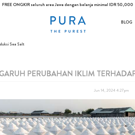
FREE ONGKIR seluruh area Jawa dengan belanja minimal IDR 50,000
BLOG
duksi Sea Salt
GARUH PERUBAHAN IKLIM TERHADAP
Jun 14, 2024 4:27pm