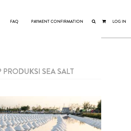
FAQ
PAYMENT CONFIRMATION
LOG IN
 PRODUKSI SEA SALT