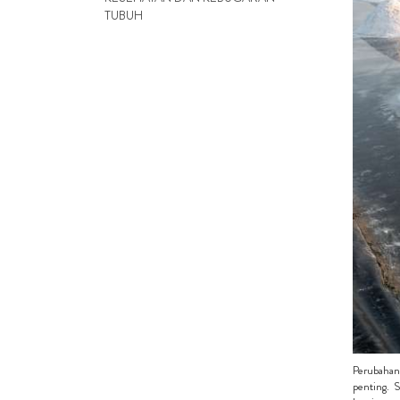
TUBUH
Perubahan 
penting. 