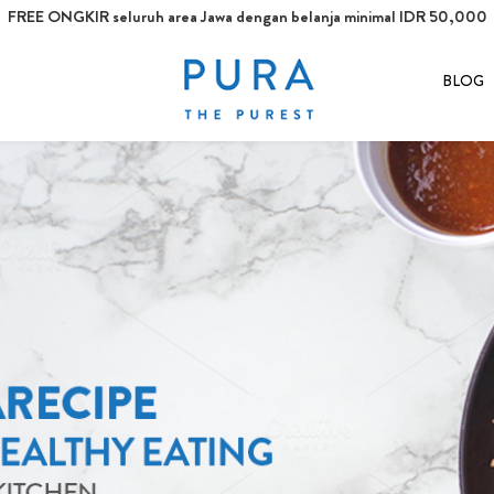
FREE ONGKIR seluruh area Jawa dengan belanja minimal IDR 50,000
BLOG