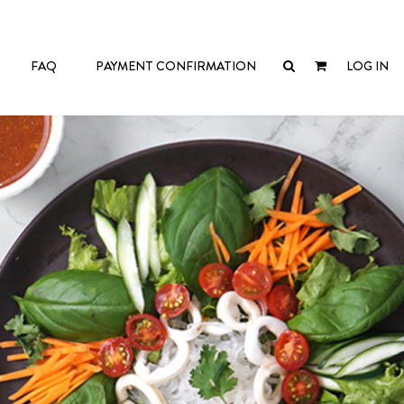
FAQ
PAYMENT CONFIRMATION
LOG IN