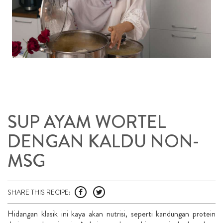
SUP AYAM WORTEL
DENGAN KALDU NON-
MSG
SHARE THIS RECIPE:
Hidangan klasik ini kaya akan nutrisi, seperti kandungan protein