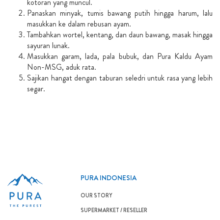
kotoran yang muncul.
Panaskan minyak, tumis bawang putih hingga harum, lalu
masukkan ke dalam rebusan ayam.
Tambahkan wortel, kentang, dan daun bawang, masak hingga
sayuran lunak.
Masukkan garam, lada, pala bubuk, dan Pura Kaldu Ayam
Non-MSG, aduk rata.
Sajikan hangat dengan taburan seledri untuk rasa yang lebih
segar.
PURA INDONESIA
OUR STORY
SUPERMARKET / RESELLER