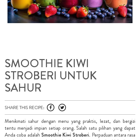
SMOOTHIE KIWI
STROBERI UNTUK
SAHUR
SHARE THIS RECIPE:
Menikmati sahur dengan menu yang praktis, lezat, dan bergizi
tentu menjadi impian setiap orang. Salah satu pilihan yang dapat
Anda coba adalah
Smoothie Kiwi Stroberi
. Perpaduan antara rasa