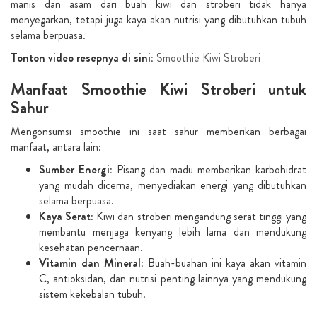
manis dan asam dari buah kiwi dan stroberi tidak hanya
menyegarkan, tetapi juga kaya akan nutrisi yang dibutuhkan tubuh
selama berpuasa.
Tonton video resepnya di sini:
Smoothie Kiwi Stroberi
Manfaat Smoothie Kiwi Stroberi untuk
Sahur
Mengonsumsi smoothie ini saat sahur memberikan berbagai
manfaat, antara lain:
Sumber Energi:
Pisang dan madu memberikan karbohidrat
yang mudah dicerna, menyediakan energi yang dibutuhkan
selama berpuasa.
Kaya Serat:
Kiwi dan stroberi mengandung serat tinggi yang
membantu menjaga kenyang lebih lama dan mendukung
kesehatan pencernaan.
Vitamin dan Mineral:
Buah-buahan ini kaya akan vitamin
C, antioksidan, dan nutrisi penting lainnya yang mendukung
sistem kekebalan tubuh.