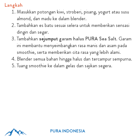
Langkah
Masukkan potongan kiwi, stroberi, pisang, yogurt atau susu
almond, dan madu ke dalam blender.
Tambahkan es batu sesuai selera untuk memberikan sensasi
dingin dan segar.
Tambahkan
sejumput
garam halus PURA Sea Salt
. Garam
ini membantu menyeimbangkan rasa manis dan asam pada
smoothie, serta memberikan cita rasa yang lebih alami.
Blender semua bahan hingga halus dan tercampur sempurna.
Tuang smoothie ke dalam gelas dan sajikan segera.
PURA INDONESIA