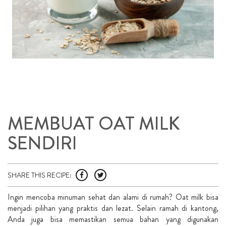
MEMBUAT OAT MILK
SENDIRI
SHARE THIS RECIPE:
Ingin mencoba minuman sehat dan alami di rumah? Oat milk bisa
menjadi pilihan yang praktis dan lezat. Selain ramah di kantong,
Anda juga bisa memastikan semua bahan yang digunakan