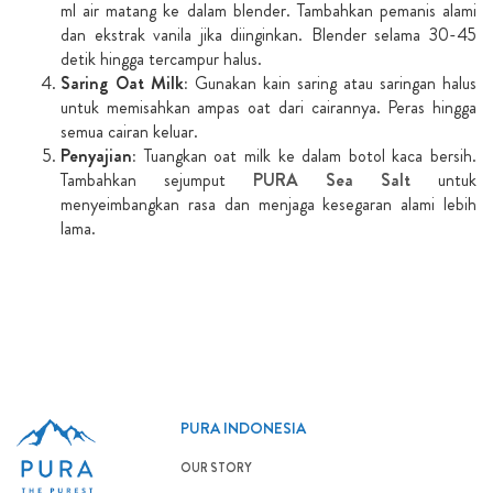
ml air matang ke dalam blender. Tambahkan pemanis alami
dan ekstrak vanila jika diinginkan. Blender selama 30-45
detik hingga tercampur halus.
Saring Oat Milk:
Gunakan kain saring atau saringan halus
untuk memisahkan ampas oat dari cairannya. Peras hingga
semua cairan keluar.
Penyajian:
Tuangkan oat milk ke dalam botol kaca bersih.
Tambahkan sejumput
PURA Sea Salt
untuk
menyeimbangkan rasa dan menjaga kesegaran alami lebih
lama.
PURA INDONESIA
OUR STORY