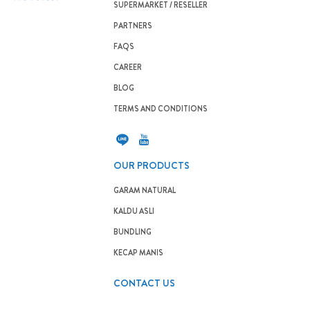
SUPERMARKET / RESELLER
PARTNERS
FAQS
CAREER
BLOG
TERMS AND CONDITIONS
OUR PRODUCTS
GARAM NATURAL
KALDU ASLI
BUNDLING
KECAP MANIS
CONTACT US