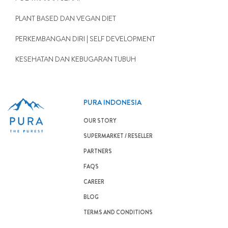
PLANT BASED DAN VEGAN DIET
PERKEMBANGAN DIRI | SELF DEVELOPMENT
KESEHATAN DAN KEBUGARAN TUBUH
PURA INDONESIA
OUR STORY
SUPERMARKET / RESELLER
PARTNERS
FAQS
CAREER
BLOG
TERMS AND CONDITIONS