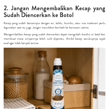
2. Jangan Mengembalikan Kecap yang
Sudah Diencerkan ke Botol
Kecap yang sudah bercampur dengan air, kaldu, bumbu, atau sisa makanan perlu
digunakan saat itu juga. Jangan masukkan kembali ke kemasan utama.
Mengembalikan kecap yang sudah diencerkan dapat mengubah kondisi isi botol dan
membuat masa simpannya lebih sulit dipantau. Ambil kecap secukupnya sejak
awal agar tidak banyak tersisa.