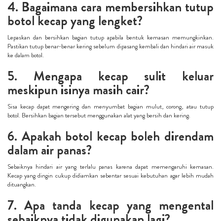
4. Bagaimana cara membersihkan tutup
botol kecap yang lengket?
Lepaskan dan bersihkan bagian tutup apabila bentuk kemasan memungkinkan.
Pastikan tutup benar-benar kering sebelum dipasang kembali dan hindari air masuk
ke dalam botol.
5. Mengapa kecap sulit keluar
meskipun isinya masih cair?
Sisa kecap dapat mengering dan menyumbat bagian mulut, corong, atau tutup
botol. Bersihkan bagian tersebut menggunakan alat yang bersih dan kering.
6. Apakah botol kecap boleh direndam
dalam air panas?
Sebaiknya hindari air yang terlalu panas karena dapat memengaruhi kemasan.
Kecap yang dingin cukup didiamkan sebentar sesuai kebutuhan agar lebih mudah
dituangkan.
7. Apa tanda kecap yang mengental
sebaiknya tidak digunakan lagi?