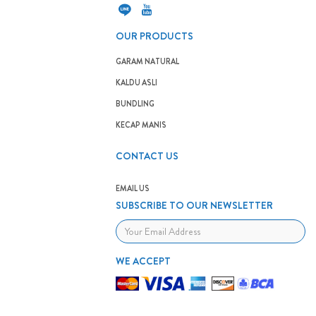
OUR PRODUCTS
GARAM NATURAL
KALDU ASLI
BUNDLING
KECAP MANIS
CONTACT US
EMAIL US
SUBSCRIBE TO OUR NEWSLETTER
WE ACCEPT