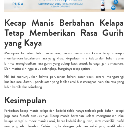
Kecap Manis Berbahan Kelapa
Tetap Memberikan Rasa Gurih
yang Kaya
Meskipun berbahan lebih sederhana, kecap manis dari kelapa tetap mampu
memberikan kedalaman rasa yang khas. Perpaduan nira kelapa dan bahan alami
lainnya menghasilkan rasa gurih yang cukup kuat untuk berbagai jenis masakan.
Dari marinasi hingga saus pelengkap, fungsinya tetap optimal.
Hal ini menunjukkan bahwa perubahan bahan dasar tidak berarti mengurangi
kualitas rasa. Justru, pendekatan yang lebih alami bisa menghadirkan cita rasa yang
lebih bersih dan seimbang.
Kesimpulan
Perbedaan kecap manis kelapa dan kedelai tidak hanya terletak pada bahan, tetapi
juga pada filosofi produksinya. Kecap manis berbahan kelapa menggunakan nira
kelapa sebagai sumber manis alami, bebas kedelai dan gluten, serta memiliki profil
rasa yang lebih lembut. Selain itu, kandungan gula dan kalori yang relatif lebih