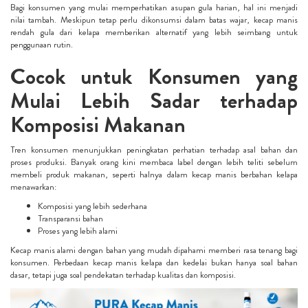
Bagi konsumen yang mulai memperhatikan asupan gula harian, hal ini menjadi
nilai tambah. Meskipun tetap perlu dikonsumsi dalam batas wajar, kecap manis
rendah gula dari kelapa memberikan alternatif yang lebih seimbang untuk
penggunaan rutin.
Cocok untuk Konsumen yang
Mulai Lebih Sadar terhadap
Komposisi Makanan
Tren konsumen menunjukkan peningkatan perhatian terhadap asal bahan dan
proses produksi. Banyak orang kini membaca label dengan lebih teliti sebelum
membeli produk makanan, seperti halnya dalam kecap manis berbahan kelapa
menawarkan:
Komposisi yang lebih sederhana
Transparansi bahan
Proses yang lebih alami
Kecap manis alami dengan bahan yang mudah dipahami memberi rasa tenang bagi
konsumen. Perbedaan kecap manis kelapa dan kedelai bukan hanya soal bahan
dasar, tetapi juga soal pendekatan terhadap kualitas dan komposisi.