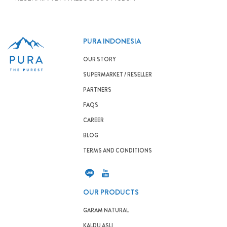
PURA INDONESIA
OUR STORY
SUPERMARKET / RESELLER
PARTNERS
FAQS
CAREER
BLOG
TERMS AND CONDITIONS
OUR PRODUCTS
GARAM NATURAL
KALDU ASLI