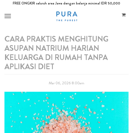
FREE ONGKIR seluruh area Jawa dengan belanja minimal IDR 50,000
Toggle
navigation
CARA PRAKTIS MENGHITUNG
ASUPAN NATRIUM HARIAN
KELUARGA DI RUMAH TANPA
APLIKASI DIET
Mar 06, 2026 8:00am