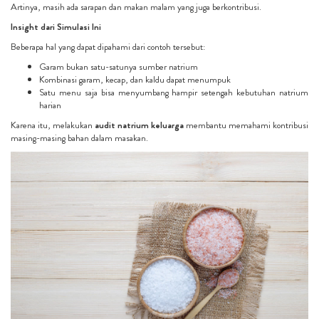
Artinya, masih ada sarapan dan makan malam yang juga berkontribusi.
Insight dari Simulasi Ini
Beberapa hal yang dapat dipahami dari contoh tersebut:
Garam bukan satu-satunya sumber natrium
Kombinasi garam, kecap, dan kaldu dapat menumpuk
Satu menu saja bisa menyumbang hampir setengah kebutuhan natrium
harian
Karena itu, melakukan
audit natrium keluarga
membantu memahami kontribusi
masing-masing bahan dalam masakan.