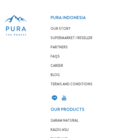
PURA INDONESIA
OUR STORY
SUPERMARKET / RESELLER
PARTNERS
FAQS
CAREER
BLOG
TERMS AND CONDITIONS
OUR PRODUCTS
GARAM NATURAL
KALDU ASLI