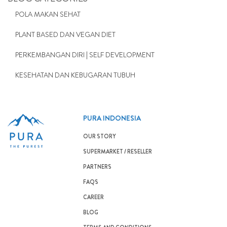
POLA MAKAN SEHAT
PLANT BASED DAN VEGAN DIET
PERKEMBANGAN DIRI | SELF DEVELOPMENT
KESEHATAN DAN KEBUGARAN TUBUH
PURA INDONESIA
OUR STORY
SUPERMARKET / RESELLER
PARTNERS
FAQS
CAREER
BLOG