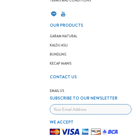
TERMS AND CONDITIONS
OUR PRODUCTS
GARAM NATURAL
KALDU ASLI
BUNDLING
KECAP MANIS
CONTACT US
EMAIL US
SUBSCRIBE TO OUR NEWSLETTER
WE ACCEPT