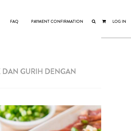
FAQ
PAYMENT CONFIRMATION
LOG IN
K DAN GURIH DENGAN