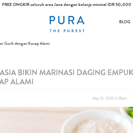
FREE ONGKIR seluruh area Jawa dengan belanja minimal IDR 50,000
BLOG
an Gurih dengan Kecap Alami
ASIA BIKIN MARINASI DAGING EMPU
AP ALAMI
May 13, 2025 3:38pm