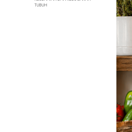
TUBUH