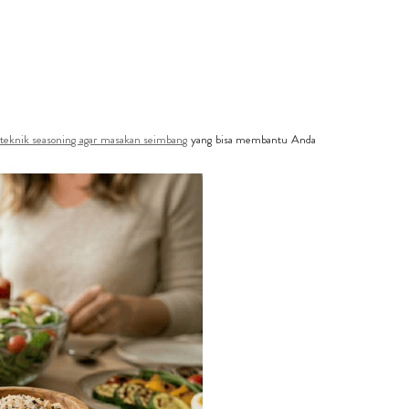
teknik seasoning agar masakan seimbang
yang bisa membantu Anda