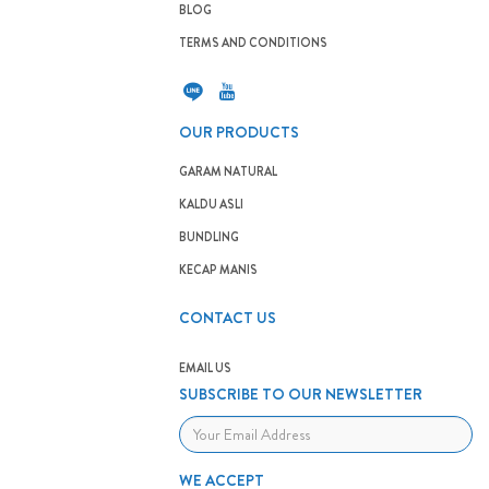
BLOG
TERMS AND CONDITIONS
OUR PRODUCTS
GARAM NATURAL
KALDU ASLI
BUNDLING
KECAP MANIS
CONTACT US
EMAIL US
SUBSCRIBE TO OUR NEWSLETTER
WE ACCEPT