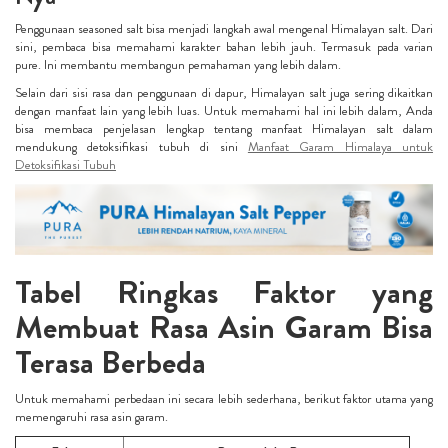
Penggunaan seasoned salt bisa menjadi langkah awal mengenal Himalayan salt. Dari
sini, pembaca bisa memahami karakter bahan lebih jauh. Termasuk pada varian
pure. Ini membantu membangun pemahaman yang lebih dalam.
Selain dari sisi rasa dan penggunaan di dapur, Himalayan salt juga sering dikaitkan
dengan manfaat lain yang lebih luas. Untuk memahami hal ini lebih dalam, Anda
bisa membaca penjelasan lengkap tentang manfaat Himalayan salt dalam
mendukung detoksifikasi tubuh di sini
Manfaat Garam Himalaya untuk
Detoksifikasi Tubuh
Tabel Ringkas Faktor yang
Membuat Rasa Asin Garam Bisa
Terasa Berbeda
Untuk memahami perbedaan ini secara lebih sederhana, berikut faktor utama yang
memengaruhi rasa asin garam.