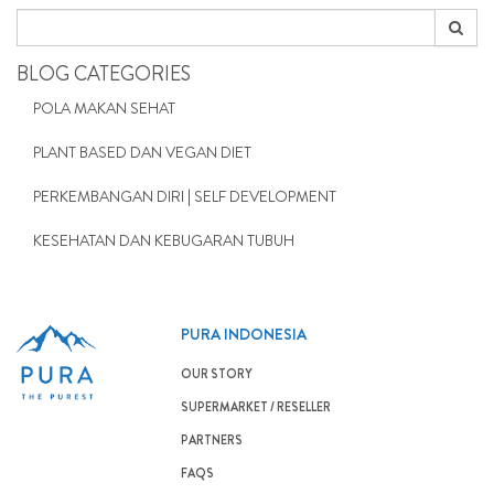
BLOG CATEGORIES
POLA MAKAN SEHAT
PLANT BASED DAN VEGAN DIET
PERKEMBANGAN DIRI | SELF DEVELOPMENT
KESEHATAN DAN KEBUGARAN TUBUH
PURA INDONESIA
OUR STORY
SUPERMARKET / RESELLER
PARTNERS
FAQS