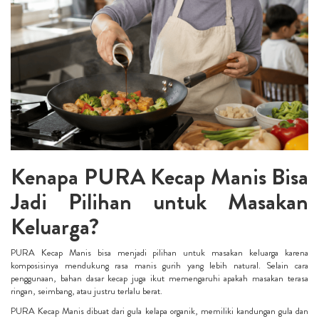
Kenapa PURA Kecap Manis Bisa
Jadi Pilihan untuk Masakan
Keluarga?
PURA Kecap Manis bisa menjadi pilihan untuk masakan keluarga karena
komposisinya mendukung rasa manis gurih yang lebih natural. Selain cara
penggunaan, bahan dasar kecap juga ikut memengaruhi apakah masakan terasa
ringan, seimbang, atau justru terlalu berat.
PURA Kecap Manis dibuat dari gula kelapa organik, memiliki kandungan gula dan