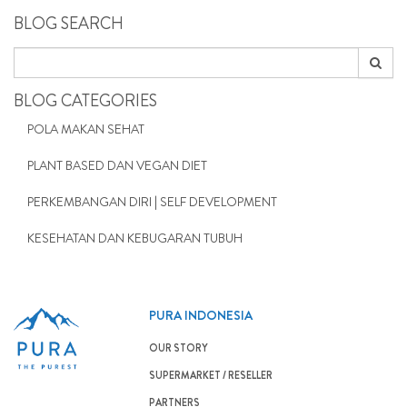
BLOG SEARCH
BLOG CATEGORIES
POLA MAKAN SEHAT
PLANT BASED DAN VEGAN DIET
PERKEMBANGAN DIRI | SELF DEVELOPMENT
KESEHATAN DAN KEBUGARAN TUBUH
PURA INDONESIA
OUR STORY
SUPERMARKET / RESELLER
PARTNERS