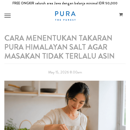
FREE ONGKIR seluruh area Jawa dengan belanja minimal IDR 50,000
Toggle
navigation
CARA MENENTUKAN TAKARAN
PURA HIMALAYAN SALT AGAR
MASAKAN TIDAK TERLALU ASIN
May 15, 2026 8:00am