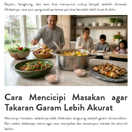
Bayam, kangkung, dan sawi bisa menyusut cukup banyak setelah dimasak.
Akibatnya, rasa asin yang awalnya terasa pas bisa berubah lebih kuat di akhir.
Cara Mencicipi Masakan agar
Takaran Garam Lebih Akurat
Mencicipi masakan sebaiknya tidak dilakukan langsung setelah garam dimasukkan.
Beri waktu beberapa menit agar rasa menyebar dan tercampur merata ke seluruh
bahan.