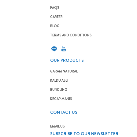
FAQS
CAREER
BLOG
TERMS AND CONDITIONS
OUR PRODUCTS
GARAM NATURAL
KALDU ASLI
BUNDLING
KECAP MANIS
CONTACT US
EMAIL US
SUBSCRIBE TO OUR NEWSLETTER