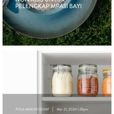
PELENGKAP MPASI BAYI
POLA MAKAN SEHAT
Mar 21, 2024 1:26pm