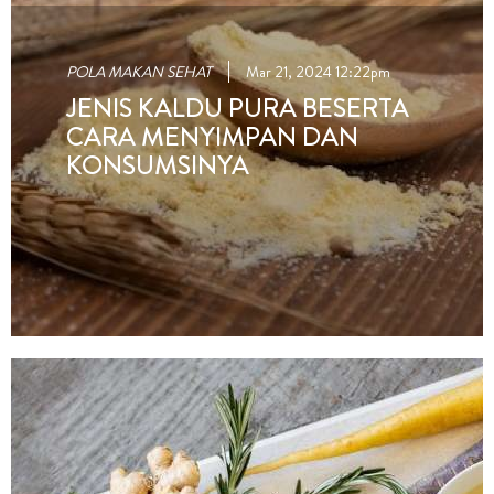
POLA MAKAN SEHAT
Mar 21, 2024 12:22pm
JENIS KALDU PURA BESERTA
CARA MENYIMPAN DAN
KONSUMSINYA