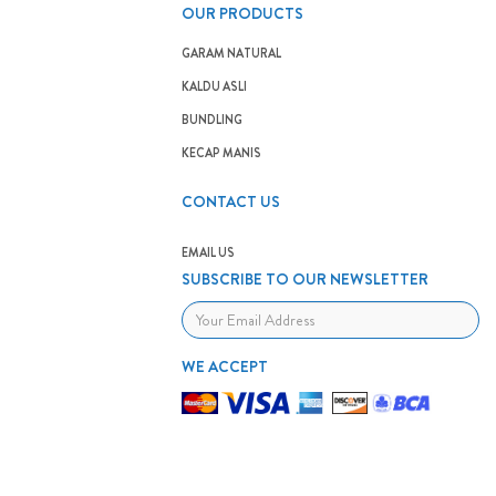
OUR PRODUCTS
GARAM NATURAL
KALDU ASLI
BUNDLING
KECAP MANIS
CONTACT US
EMAIL US
SUBSCRIBE TO OUR NEWSLETTER
WE ACCEPT