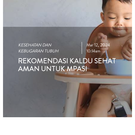
KESEHATAN DAN
Mar 12, 2024
KEBUGARAN TUBUH
10:14am
REKOMENDASI KALDU SEHAT
AMAN UNTUK MPASI