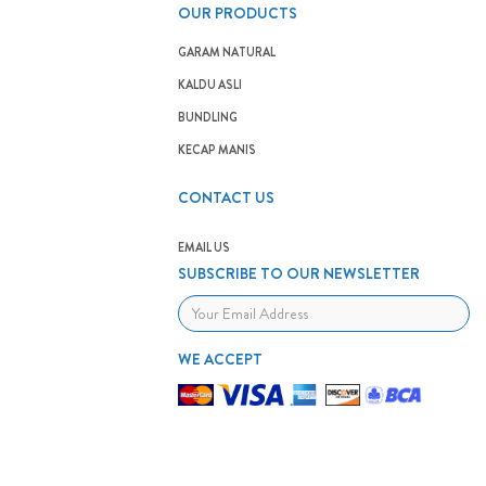
OUR PRODUCTS
GARAM NATURAL
KALDU ASLI
BUNDLING
KECAP MANIS
CONTACT US
EMAIL US
SUBSCRIBE TO OUR NEWSLETTER
WE ACCEPT