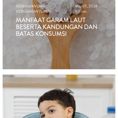
KESEHATAN DAN
May 07, 2024
KEBUGARAN TUBUH
11:57am
MANFAAT GARAM LAUT
BESERTA KANDUNGAN DAN
BATAS KONSUMSI