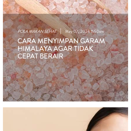
POLA MAKAN SEHAT
May 07, 2024 11:50am
CARA MENYIMPAN GARAM
HIMALAYA AGAR TIDAK
CEPAT BERAIR