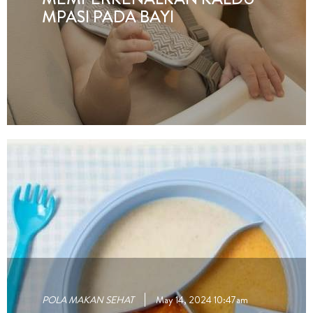
MPASI PADA BAYI
POLA MAKAN SEHAT
May 14, 2024 10:47am