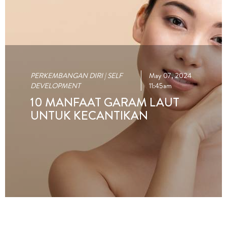
PERKEMBANGAN DIRI | SELF
May 07, 2024
DEVELOPMENT
11:45am
10 MANFAAT GARAM LAUT
UNTUK KECANTIKAN