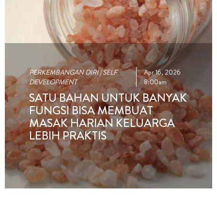
PERKEMBANGAN DIRI | SELF
Apr 16, 2026
DEVELOPMENT
8:00am
SATU BAHAN UNTUK BANYAK
FUNGSI BISA MEMBUAT
MASAK HARIAN KELUARGA
LEBIH PRAKTIS