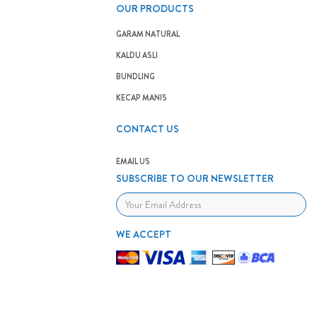
OUR PRODUCTS
GARAM NATURAL
KALDU ASLI
BUNDLING
KECAP MANIS
CONTACT US
EMAIL US
SUBSCRIBE TO OUR NEWSLETTER
WE ACCEPT